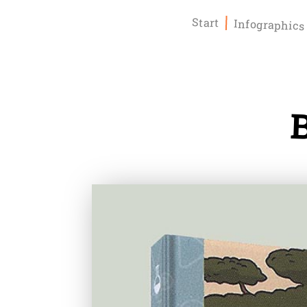
Start
Infographic