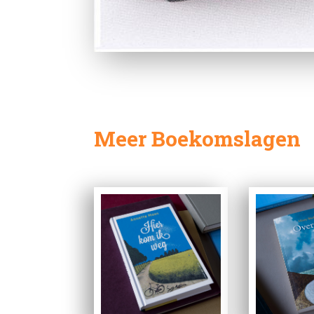
Meer Boekomslagen